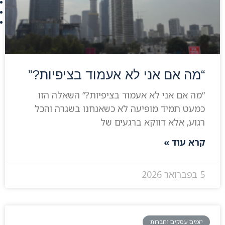
“מה אם אני לא אעמוד בציפיות?”
“מה אם אני לא אעמוד בציפיות?” השאלה הזו
כמעט תמיד מופיעה לא כשאנחנו בשגרה והכל
רגוע, אלא דווקא ברגעים של
קרא עוד »
5 בפברואר 2026
יזמים עסקים וחברות