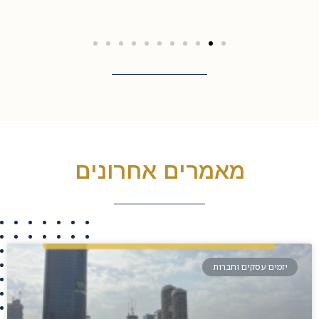
מאמרים אחרונים
יזמים עסקים וחברות