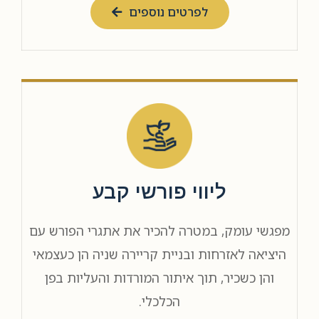
לפרטים נוספים
ליווי פורשי קבע
מפגשי עומק, במטרה להכיר את אתגרי הפורש עם
היציאה לאזרחות ובניית קריירה שניה הן כעצמאי
והן כשכיר, תוך איתור המורדות והעליות בפן
הכלכלי.