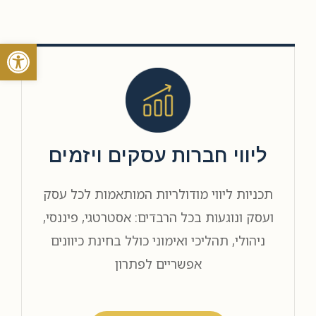
פתח סרגל
ליווי חברות עסקים ויזמים
תכניות ליווי מודולריות המותאמות לכל עסק
ועסק ונוגעות בכל הרבדים: אסטרטגי, פיננסי,
ניהולי, תהליכי ואימוני כולל בחינת כיוונים
אפשריים לפתרון