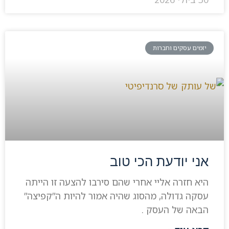
יזמים עסקים וחברות
אני יודעת הכי טוב
היא חזרה אליי אחרי שהם סירבו להצעה זו הייתה
עסקה גדולה, מהסוג שהיה אמור להיות ה”קפיצה”
הבאה של העסק .