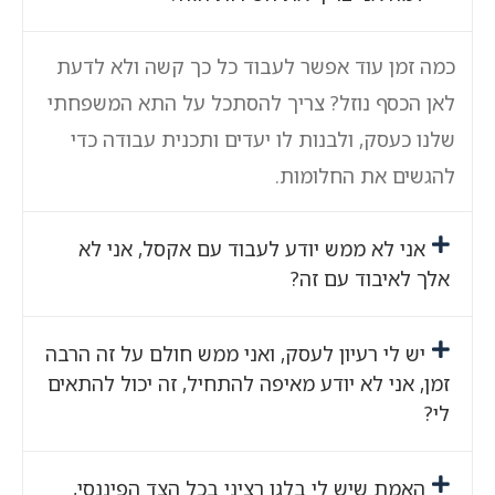
כמה זמן עוד אפשר לעבוד כל כך קשה ולא לדעת
לאן הכסף נוזל? צריך להסתכל על התא המשפחתי
שלנו כעסק, ולבנות לו יעדים ותכנית עבודה כדי
להגשים את החלומות.
אני לא ממש יודע לעבוד עם אקסל, אני לא
אלך לאיבוד עם זה?
יש לי רעיון לעסק, ואני ממש חולם על זה הרבה
זמן, אני לא יודע מאיפה להתחיל, זה יכול להתאים
לי?
האמת שיש לי בלגן רציני בכל הצד הפיננסי,