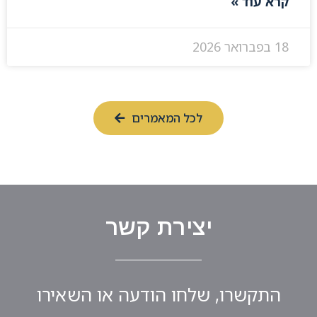
קרא עוד »
18 בפברואר 2026
לכל המאמרים
יצירת קשר
התקשרו, שלחו הודעה או השאירו