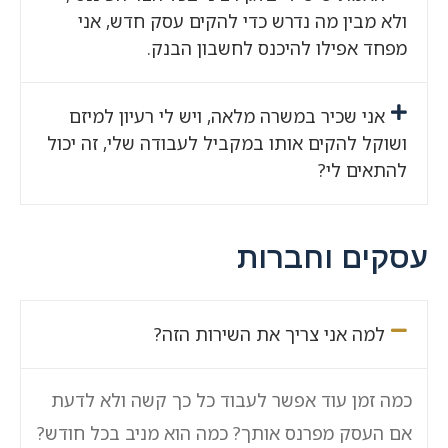
ולא מבין מה נדרש כדי להקים עסק חדש, אני
מפחד אפילו להיכנס לחשבון הבנק.
אני שכיר במשרה מלאה, ויש לי רעיון למיזם
ושוקל להקים אותו במקביל לעבודה שלי, זה יכול
להתאים לי?
עסקים וחברות
למה אני צריך את השירות הזה?
כמה זמן עוד אפשר לעבוד כל כך קשה ולא לדעת
אם העסק מפרנס אותך? כמה הוא מניב בכל חודש?