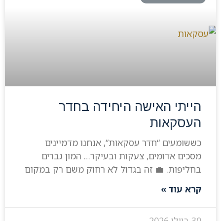
הייתי האישה היחידה בחדר
העסקאות
כששומעים “חדר עסקאות”, אנחנו מדמיינים
מסכים אדומים, צעקות ובעיקר… המון גברים
בחליפות. 💼 זה בגדול לא רחוק משם רק במקום
קרא עוד »
30 ביולי 2026