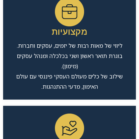
מקצועיות
ליווי של מאות רבות של יזמים, עסקים וחברות.
בוגרת תואר ראשון ושני בכלכלה ומנהל עסקים
(מימון).
שילוב של כלים מעולם העסקי פיננסי עם עולם
האימון, מדעי ההתנהגות.