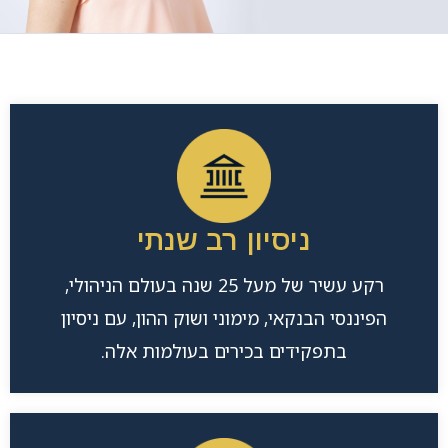
ניסיון רב שנתי
רקע עשיר של מעל 25 שנה בעולם הניהולי,
הפיננסי הבנקאי, מימוני ושוק ההון, עם ניסיון
בתפקידים בכירים בעולמות אלה.