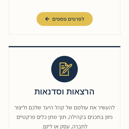
לפרטים נוספים
הרצאות וסדנאות
להעשיר את עולמם של קהל היעד שלכם וליצור
גיוון בתכנים בקהילה, תוך מתן כלים פרקטיים
לחברה, עסק או ליזם.