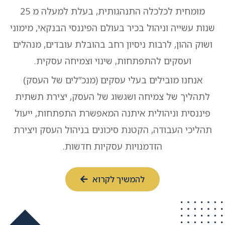
מומחית לכלכלה התנהגותית, בעלת למעלה מ 25
שנות עשייה וניהול בכיר בעולם הפיננסי הבנקאי, מימוני
ושוק ההון, לרבות ניסיון רחב בהובלת עובדים, מנהלים
ועסקים להתפתחות, שינוי וצמיחה עסקית.
אנחנו מובילים בעלי עסקים (מנכ”לים של העסק)
לתהליך של צמיחה ושגשוג של העסק, יצירת תשתית
פיננסית וניהולית איתנה המאפשרת התפתחות, ייעול
תהליכי העבודה, הקטנת סיכונים בניהול העסק ויצירת
הזדמנויות עסקיות חדשות.
להמשיך לקרוא