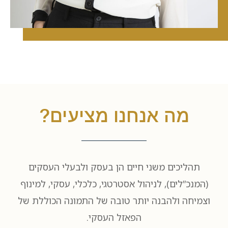
מה אנחנו מציעים?
תהליכים משני חיים הן בעסק ולבעלי העסקים
(המנכ”לים), לניהול אסטרטגי, כלכלי, עסקי, למינוף
וצמיחה ולהבנה יותר טובה של התמונה הכוללת של
הפאזל העסקי.