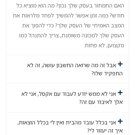
האם התמחור בעסק שלך נכון? מה הוא מוציא כל
חודש? כמה זמן אפשר להמשיך לפחד מלראות את
המצב האמיתי של העסק שלך? כדי להפוך את
העסק שלך למכונה משומנת, צריך להתנהל כמו
מקצוען, לא פחות.
אבל זה מה שרואה החשבון עושה, זה לא
התפקיד שלו?
אני לא ממש יודע לעבוד עם אקסל, אני לא
אלך לאיבוד עם זה?
אני בכלל עובד מהבית ואין לי בכלל הוצאות,
איך זה יעזור לי?