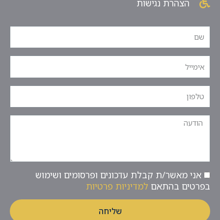
הצהרת נגישות
אני מאשר/ת קבלת עדכונים ופרסומים ושימוש
בפרטים בהתאם
למדיניות פרטיות
שליחה