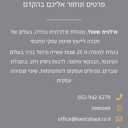
פרטים ונחזור אליכם בהקדם
אילנית שאול
, מנהלת וכלכלנית בכירה, בעלים של
חברה לייעוץ ואימון עסקי ופיננסי
בעלת למעלה מ 25 שנות עשייה וניהול בכיר בעולם
הפיננסי, הבנקאי מימוני, לרבות ניסיון רחב בהובלת
עובדים, מנהלים ועסקים להתפתחות, שינוי וצמיחה
עסקית
052-942-6279
וואטסאפ
office@ilanitshaul.co.il