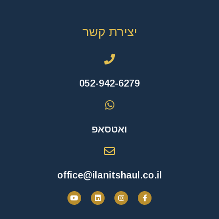
יצירת קשר
052-942-6279
ואטסאפ
office@ilanitshaul.co.il