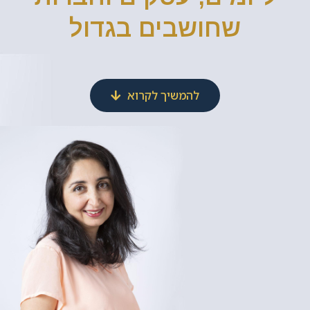
שחושבים בגדול
להמשיך לקרוא