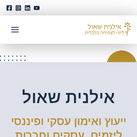
אילנית שאול
ייעוץ ואימון עסקי ופיננסי
ליזמים, עסקים וחברות