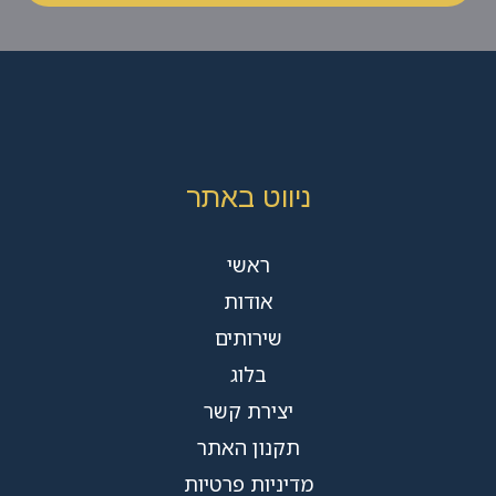
ניווט באתר
ראשי
אודות
שירותים
בלוג
יצירת קשר
תקנון האתר
מדיניות פרטיות