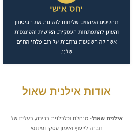
יחס אישי
תהליכים המהווים שליחות להקנות את הביטחון
והעוגן להתפתחות העסקית, האישית והפיננסית
אשר לה השפעות נרחבות על רוב פלחי החיים
שלנו.
אודות אילנית שאול
אילנית שאול-
מנהלת וכלכלנית בכירה, בעלים של
חברה לייעוץ ואימון עסקי ופיננסי