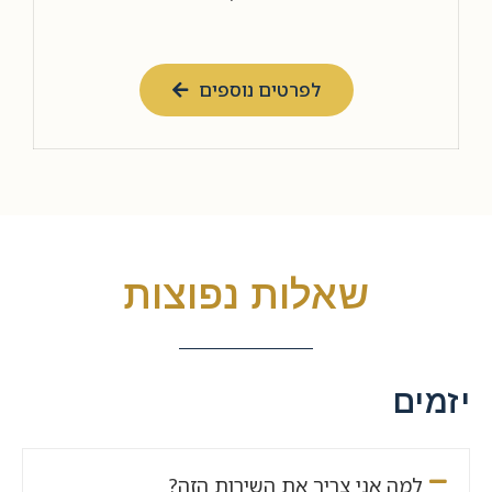
לפרטים נוספים
שאלות נפוצות
יזמים
למה אני צריך את השירות הזה?